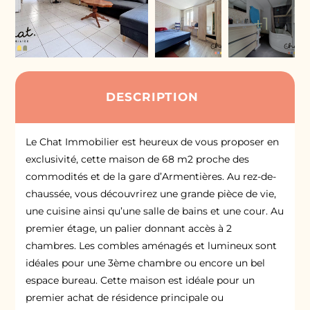
+1
DESCRIPTION
Le Chat Immobilier est heureux de vous proposer en
exclusivité, cette maison de 68 m2 proche des
commodités et de la gare d’Armentières. Au rez-de-
chaussée, vous découvrirez une grande pièce de vie,
une cuisine ainsi qu’une salle de bains et une cour. Au
premier étage, un palier donnant accès à 2
chambres. Les combles aménagés et lumineux sont
idéales pour une 3ème chambre ou encore un bel
espace bureau. Cette maison est idéale pour un
premier achat de résidence principale ou