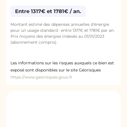
Entre 1317€ et 1781€ / an.
Montant estimé des dépenses annuelles d'énergie
pour un usage standard : entre 1317€ et 1781€ par an.
Prix moyens des énergies indexés au 01/01/2023
(abonnement compris).
Les informations sur les risques auxquels ce bien est
exposé sont disponibles sur le site Géorisques
https://www.georisques.gouv.fr