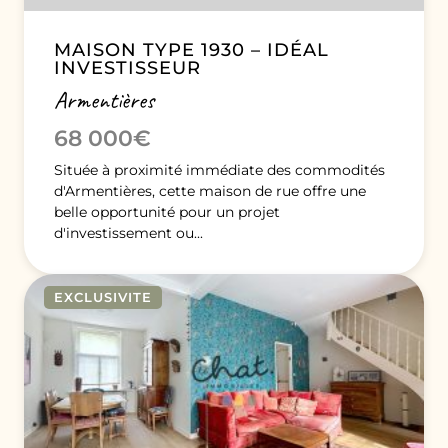
MAISON TYPE 1930 – IDÉAL
INVESTISSEUR
Armentières
68 000€
Située à proximité immédiate des commodités
d'Armentières, cette maison de rue offre une
belle opportunité pour un projet
d'investissement ou...
EXCLUSIVITE