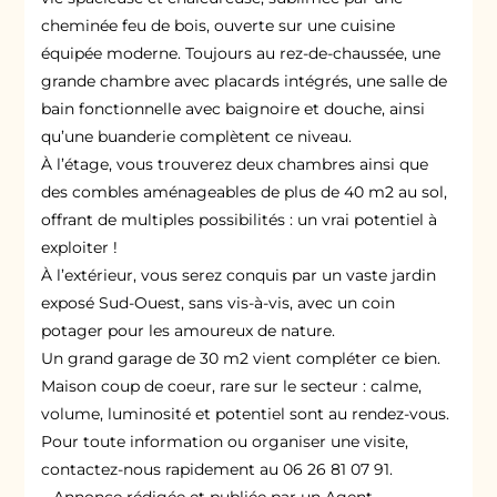
cheminée feu de bois, ouverte sur une cuisine
équipée moderne. Toujours au rez-de-chaussée, une
grande chambre avec placards intégrés, une salle de
bain fonctionnelle avec baignoire et douche, ainsi
qu’une buanderie complètent ce niveau.
À l’étage, vous trouverez deux chambres ainsi que
des combles aménageables de plus de 40 m2 au sol,
offrant de multiples possibilités : un vrai potentiel à
exploiter !
À l’extérieur, vous serez conquis par un vaste jardin
exposé Sud-Ouest, sans vis-à-vis, avec un coin
potager pour les amoureux de nature.
Un grand garage de 30 m2 vient compléter ce bien.
Maison coup de coeur, rare sur le secteur : calme,
volume, luminosité et potentiel sont au rendez-vous.
Pour toute information ou organiser une visite,
contactez-nous rapidement au 06 26 81 07 91.