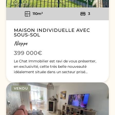
110m²
3
MAISON INDIVIDUELLE AVEC
SOUS-SOL
Nieppe
399 000€
Le Chat Immobilier est ravi de vous présenter,
en exclusivité, cette très belle nouveauté
idéalement située dans un secteur prisé...
VENDU