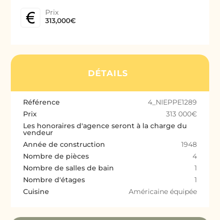
Prix
313,000€
DÉTAILS
Référence
4_NIEPPE1289
Prix
313 000€
Les honoraires d'agence seront à la charge du
vendeur
Année de construction
1948
Nombre de pièces
4
Nombre de salles de bain
1
Nombre d'étages
1
Cuisine
Américaine équipée