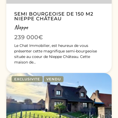
SEMI BOURGEOISE DE 150 M2
NIEPPE CHÂTEAU
Nieppe
239 000€
Le Chat Immobilier, est heureux de vous
présenter cette magnifique semi-bourgeoise
située au coeur de Nieppe Château. Cette
maison de...
EXCLUSIVITE
VENDU