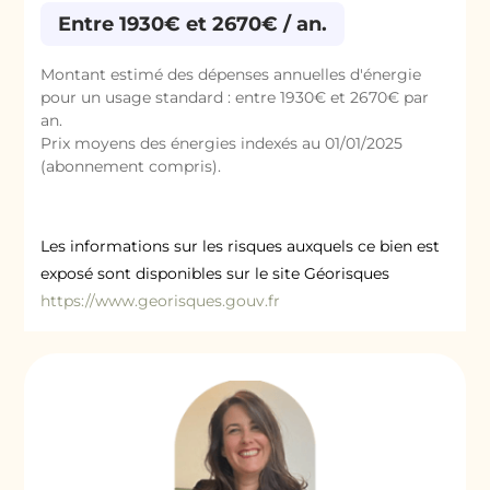
Entre 1930€ et 2670€ / an.
Montant estimé des dépenses annuelles d'énergie
pour un usage standard : entre 1930€ et 2670€ par
an.
Prix moyens des énergies indexés au 01/01/2025
(abonnement compris).
Les informations sur les risques auxquels ce bien est
exposé sont disponibles sur le site Géorisques
https://www.georisques.gouv.fr