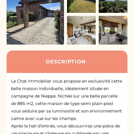
DESCRIPTION
Le Chat Immobilier vous propose en exclusivité cette
belle maison individuelle, idéalement située en
campagne de Nieppe. Nichée sur une belle parcelle
de 885 m2, cette maison de type semi plain-pied
vous séduira par sa luminosité et son environnement
calme avec vue sur les champs.
Après le hall d’entrée, vous découvrirez une pièce de
vie spacieuse et chaleureuse, sublimée par une